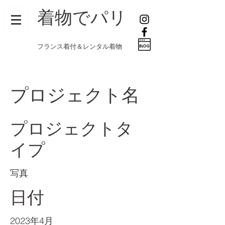
着物でパリ
フランス着付＆レンタル着物
プロジェクト名
プロジェクトタ
イプ
写真
日付
2023年4月