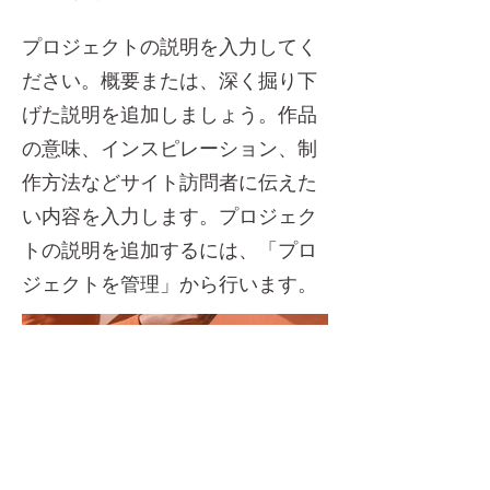
プロジェクトの説明を入力してく
ださい。概要または、深く掘り下
げた説明を追加しましょう。作品
の意味、インスピレーション、制
作方法などサイト訪問者に伝えた
い内容を入力します。プロジェク
トの説明を追加するには、「プロ
ジェクトを管理」から行います。