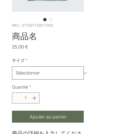
SKU : 217537123517253
商品名
Prix
25,00 €
サイズ
*
Quantité
*
Ajouter au panier
商品の詳細を入力してくださ