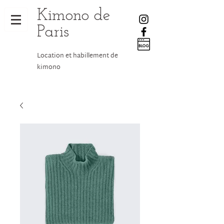
Kimono de
Paris
Location et habillement de
kimono