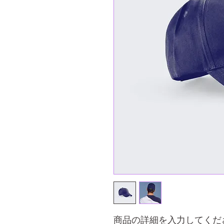
商品の詳細を入力してくだ